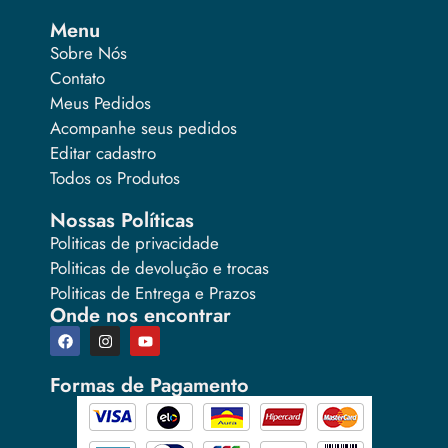
Menu
Sobre Nós
Contato
Meus Pedidos
Acompanhe seus pedidos
Editar cadastro
Todos os Produtos
Nossas Políticas
Politicas de privacidade
Politicas de devolução e trocas
Politicas de Entrega e Prazos
Onde nos encontrar
Formas de Pagamento