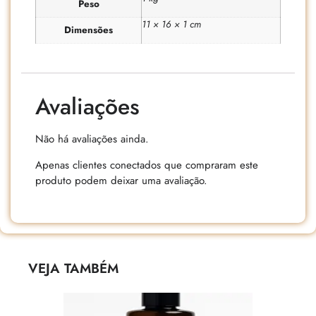
Peso
11 × 16 × 1 cm
Dimensões
Avaliações
Não há avaliações ainda.
Apenas clientes conectados que compraram este
produto podem deixar uma avaliação.
VEJA TAMBÉM