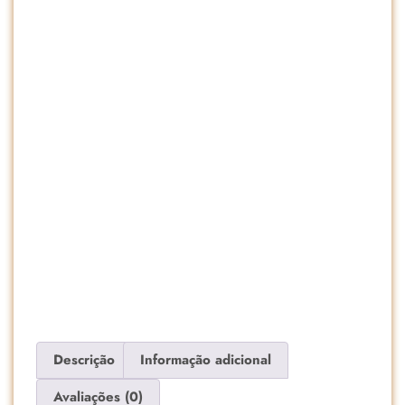
Descrição
Informação adicional
Avaliações (0)