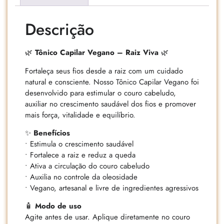
Descrição
🌿
Tônico Capilar Vegano – Raiz Viva
🌿
Fortaleça seus fios desde a raiz com um cuidado
natural e consciente. Nosso Tônico Capilar Vegano foi
desenvolvido para estimular o couro cabeludo,
auxiliar no crescimento saudável dos fios e promover
mais força, vitalidade e equilíbrio.
✨
Benefícios
• Estimula o crescimento saudável
• Fortalece a raiz e reduz a queda
• Ativa a circulação do couro cabeludo
• Auxilia no controle da oleosidade
• Vegano, artesanal e livre de ingredientes agressivos
🧴
Modo de uso
Agite antes de usar. Aplique diretamente no couro