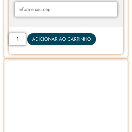
ADICIONAR AO CARRINHO