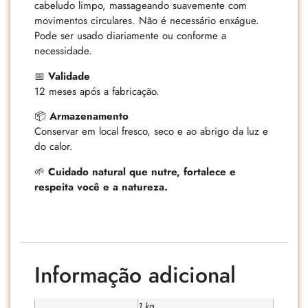
cabeludo limpo, massageando suavemente com
movimentos circulares. Não é necessário enxágue.
Pode ser usado diariamente ou conforme a
necessidade.
📅
Validade
12 meses após a fabricação.
📦
Armazenamento
Conservar em local fresco, seco e ao abrigo da luz e
do calor.
🌱
Cuidado natural que nutre, fortalece e
respeita você e a natureza.
Informação adicional
1 kg