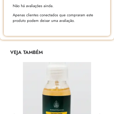
Não há avaliações ainda.
Apenas clientes conectados que compraram este
produto podem deixar uma avaliação.
VEJA TAMBÉM