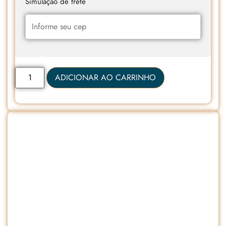
Simulação de frete
ADICIONAR AO CARRINHO