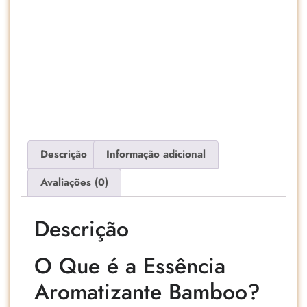
Descrição
Informação adicional
Avaliações (0)
Descrição
O Que é a Essência
Aromatizante Bamboo?