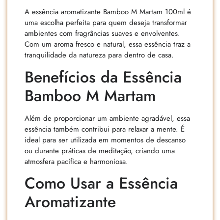
A essência aromatizante Bamboo M Martam 100ml é
uma escolha perfeita para quem deseja transformar
ambientes com fragrâncias suaves e envolventes.
Com um aroma fresco e natural, essa essência traz a
tranquilidade da natureza para dentro de casa.
Benefícios da Essência
Bamboo M Martam
Além de proporcionar um ambiente agradável, essa
essência também contribui para relaxar a mente. É
ideal para ser utilizada em momentos de descanso
ou durante práticas de meditação, criando uma
atmosfera pacífica e harmoniosa.
Como Usar a Essência
Aromatizante