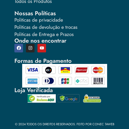
Todos os Produtos
Nossas Políticas
Politicas de privacidade
Politicas de devolução e trocas
Politicas de Entrega e Prazos
Onde nos encontrar
Formas de Pagamento
Loja Verificada
© 2024 TODOS OS DIREITOS RESERVADOS. FEITO POR CONEC TAWEB