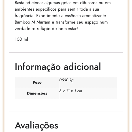
Basta adicionar algumas gotas em difusores ou em
ambientes específicos para sentir toda a sua
fragrância. Experimente a essência aromatizante
Bamboo M Martam e transforme seu espaço num
verdadeiro refúgio de bem-estar!
100 ml
Informação adicional
0500 kg
Peso
8 × 11 × 1 cm
Dimensões
Avaliações