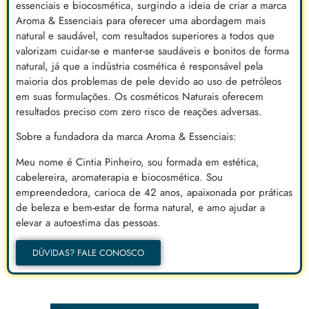
essenciais e biocosmética, surgindo a ideia de criar a marca
Aroma & Essenciais para oferecer uma abordagem mais
natural e saudável, com resultados superiores a todos que
valorizam cuidar-se e manter-se saudáveis e bonitos de forma
natural, já que a indústria cosmética é responsável pela
maioria dos problemas de pele devido ao uso de petróleos
em suas formulações. Os cosméticos Naturais oferecem
resultados preciso com zero risco de reações adversas.
Sobre a fundadora da marca Aroma & Essenciais:
Meu nome é Cintia Pinheiro, sou formada em estética,
cabelereira, aromaterapia e biocosmética. Sou
empreendedora, carioca de 42 anos, apaixonada por práticas
de beleza e bem-estar de forma natural, e amo ajudar a
elevar a autoestima das pessoas.
DÚVIDAS? FALE CONOSCO