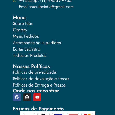
Whatsapp: (11) 94559-9765
Email:zuculocintia@gmail.com
Menu
Sobre Nós
Contato
Meus Pedidos
Acompanhe seus pedidos
Editar cadastro
Todos os Produtos
Nossas Políticas
Politicas de privacidade
Politicas de devolução e trocas
Politicas de Entrega e Prazos
Onde nos encontrar
Formas de Pagamento