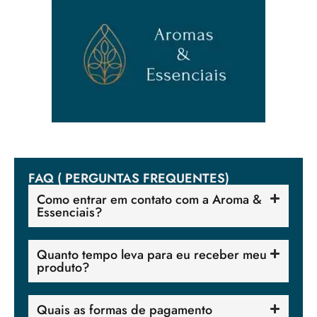
FAQ ( PERGUNTAS FREQUENTES)
Como entrar em contato com a Aroma &
Essenciais?
Quanto tempo leva para eu receber meu
produto?
Quais as formas de pagamento