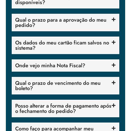
disponíveis?
Qual o prazo para a aprovação do meu
pedido?
Os dados do meu cartão ficam salvos no
sistema?
Onde vejo minha Nota Fiscal?
Qual o prazo de vencimento do meu
boleto?
Posso alterar a forma de pagamento após
o fechamento do pedido?
Como faço para acompanhar meu