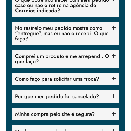
caso eu não o retire na agência de
Correios indicada?
No rastreio meu pedido mostra como
"entregue", mas eu não o recebi. O que
faço?
Comprei um produto e me arrependi. O
que faço?
Como faço para solicitar uma troca?
Por que meu pedido foi cancelado?
Minha compra pelo site é segura?