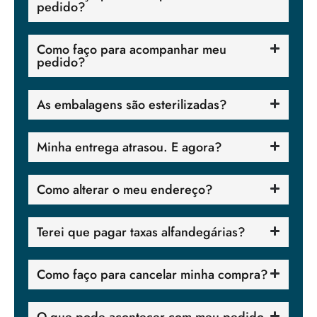
pedido?
Como faço para acompanhar meu
pedido?
As embalagens são esterilizadas?
Minha entrega atrasou. E agora?
Como alterar o meu endereço?
Terei que pagar taxas alfandegárias?
Como faço para cancelar minha compra?
O que pode acontecer com meu pedido