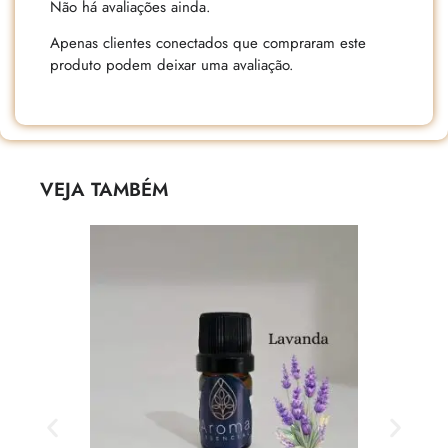
Não há avaliações ainda.
Apenas clientes conectados que compraram este
produto podem deixar uma avaliação.
VEJA TAMBÉM