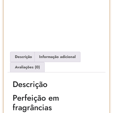
Descrição
Informação adicional
Avaliações (0)
Descrição
Perfeição em
fragrâncias