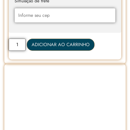
Simulação de frete
ADICIONAR AO CARRINHO