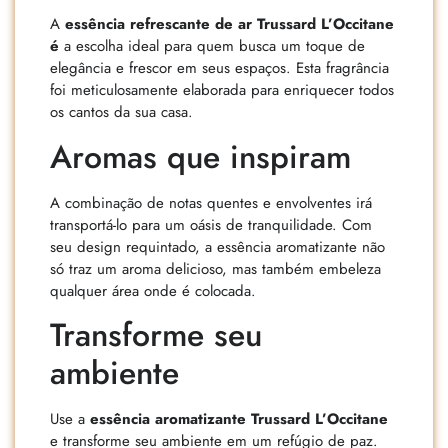
A
essência refrescante de ar Trussard L’Occitane
é
a escolha ideal para quem busca um toque de
elegância e frescor em seus espaços. Esta fragrância
foi meticulosamente elaborada para enriquecer todos
os cantos da sua casa.
Aromas que inspiram
A combinação de notas quentes e envolventes irá
transportá-lo para um oásis de tranquilidade. Com
seu design requintado, a essência aromatizante não
só traz um aroma delicioso, mas também embeleza
qualquer área onde é colocada.
Transforme seu
ambiente
Use a
essência aromatizante Trussard L’Occitane
e transforme seu ambiente em um refúgio de paz.