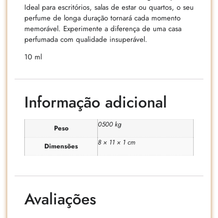
Ideal para escritórios, salas de estar ou quartos, o seu
perfume de longa duração tornará cada momento
memorável. Experimente a diferença de uma casa
perfumada com qualidade insuperável.
10 ml
Informação adicional
0500 kg
Peso
8 × 11 × 1 cm
Dimensões
Avaliações