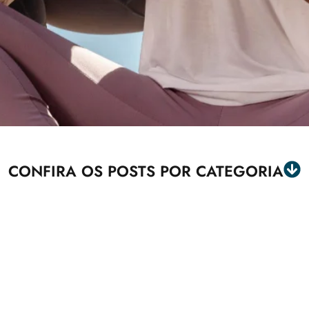
CONFIRA OS POSTS POR CATEGORIA