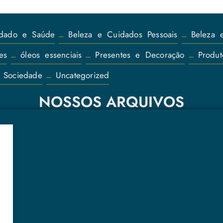
idado e Saúde
Beleza e Cuidados Pessoais
Beleza e
es
óleos essenciais
Presentes e Decoração
Produt
 Sociedade
Uncategorized
NOSSOS ARQUIVOS