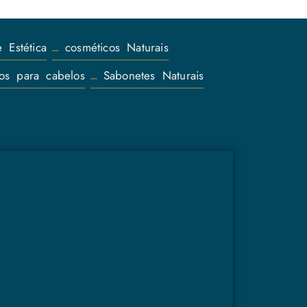
 Estética
cosméticos Naturais
os para cabelos
Sabonetes Naturais