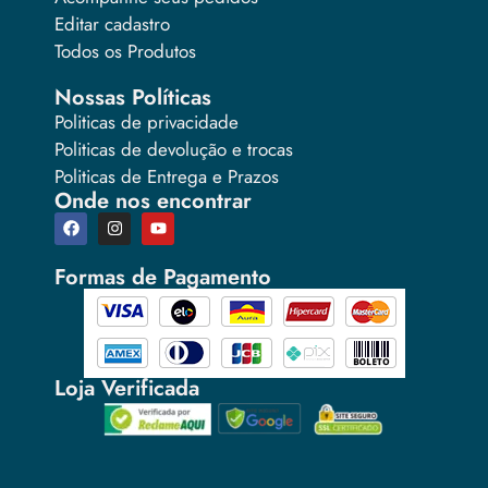
Editar cadastro
Todos os Produtos
Nossas Políticas
Politicas de privacidade
Politicas de devolução e trocas
Politicas de Entrega e Prazos
Onde nos encontrar
Formas de Pagamento
Loja Verificada