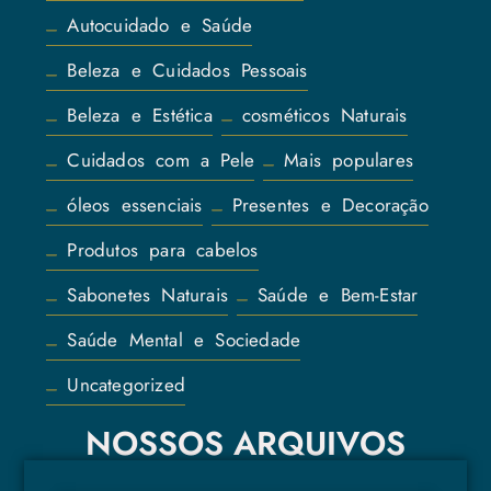
Autocuidado e Saúde
Beleza e Cuidados Pessoais
Beleza e Estética
cosméticos Naturais
Cuidados com a Pele
Mais populares
óleos essenciais
Presentes e Decoração
Produtos para cabelos
Sabonetes Naturais
Saúde e Bem-Estar
Saúde Mental e Sociedade
Uncategorized
NOSSOS ARQUIVOS