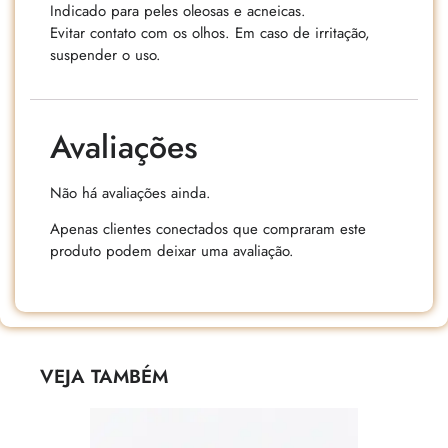
Indicado para peles oleosas e acneicas.
Evitar contato com os olhos. Em caso de irritação,
suspender o uso.
Avaliações
Não há avaliações ainda.
Apenas clientes conectados que compraram este
produto podem deixar uma avaliação.
VEJA TAMBÉM