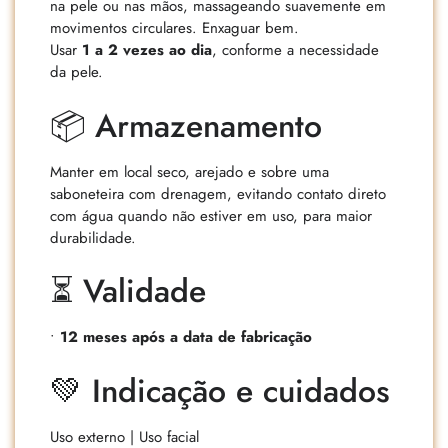
na pele ou nas mãos, massageando suavemente em
movimentos circulares. Enxaguar bem.
Usar
1 a 2 vezes ao dia
, conforme a necessidade
da pele.
📦 Armazenamento
Manter em local seco, arejado e sobre uma
saboneteira com drenagem, evitando contato direto
com água quando não estiver em uso, para maior
durabilidade.
⏳ Validade
•
12 meses após a data de fabricação
💚 Indicação e cuidados
Uso externo | Uso facial