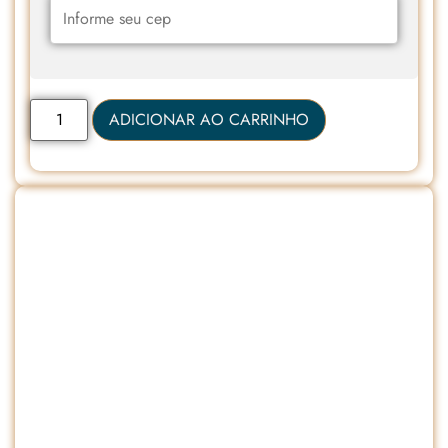
ADICIONAR AO CARRINHO