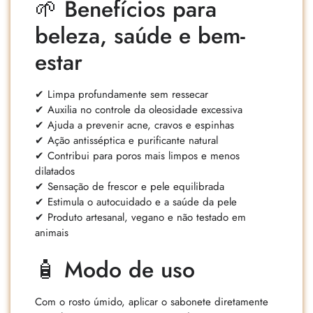
🌱 Benefícios para
beleza, saúde e bem-
estar
✔ Limpa profundamente sem ressecar
✔ Auxilia no controle da oleosidade excessiva
✔ Ajuda a prevenir acne, cravos e espinhas
✔ Ação antisséptica e purificante natural
✔ Contribui para poros mais limpos e menos
dilatados
✔ Sensação de frescor e pele equilibrada
✔ Estimula o autocuidado e a saúde da pele
✔ Produto artesanal, vegano e não testado em
animais
🧴 Modo de uso
Com o rosto úmido, aplicar o sabonete diretamente