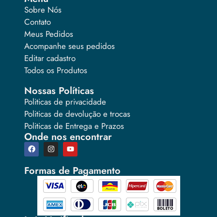
Sobre Nós
Contato
Meus Pedidos
Acompanhe seus pedidos
Editar cadastro
Todos os Produtos
Nossas Políticas
Politicas de privacidade
Politicas de devolução e trocas
Politicas de Entrega e Prazos
Onde nos encontrar
Formas de Pagamento