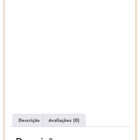
Descrição
Avaliações (0)